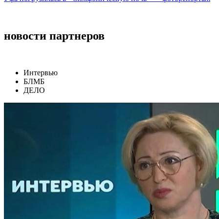
новости партнеров
Интервью
БЛМБ
ДЕЛО