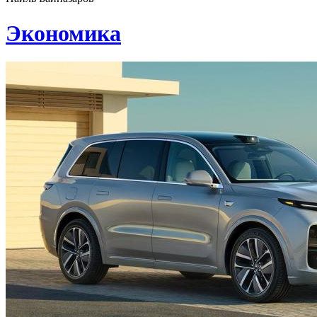
Экономика