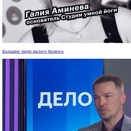
Большие люди малого бизнеса