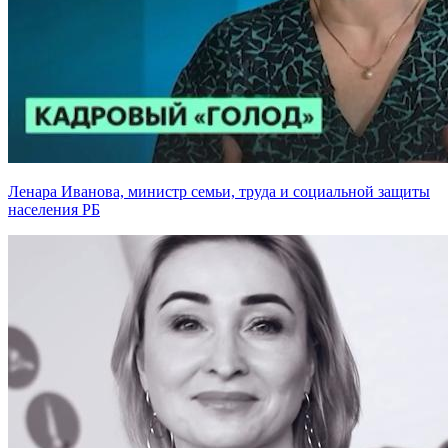
Ленара Иванова, министр семьи, труда и социальной защиты
населения РБ