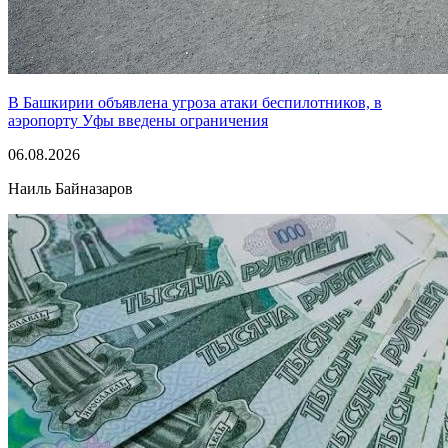
В Башкирии объявлена угроза атаки беспилотников, в
аэропорту Уфы введены ограничения
06.08.2026
Наиль Байназаров