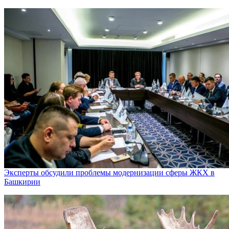
Эксперты обсудили проблемы модернизации сферы ЖКХ в
Башкирии