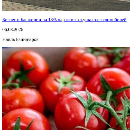
Бизнес в Башкирии на 18% нарастил закупки электромобилей
06.08.2026
Наиль Байназаров