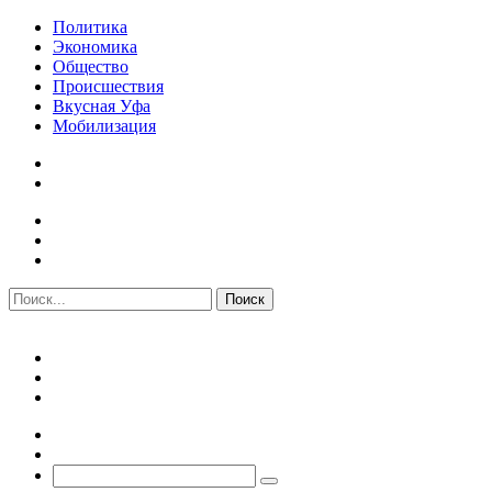
Политика
Экономика
Общество
Происшествия
Вкусная Уфа
Мобилизация