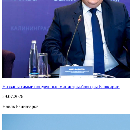
Названы самые популярные министры-блогеры Башкирии
29.07.2026
Наиль Байназаров