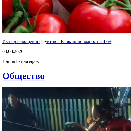
Импорт овощей и фруктов в Башкирию вырос на 47%
03.08.2026
Наиль Байназаров
Общество