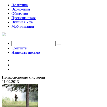
Политика
Экономика
Общество
Происшествия
Вкусная Уфа
Мобилизация
Контакты
Написать письмо
Прикосновение к истории
11.09.2013