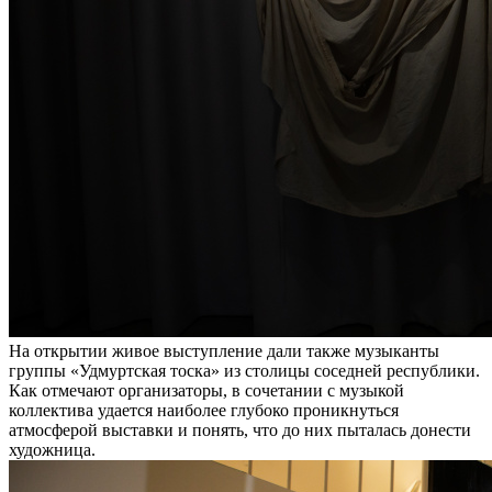
На открытии живое выступление дали также музыканты
группы «Удмуртская тоска» из столицы соседней республики.
Как отмечают организаторы, в сочетании с музыкой
коллектива удается наиболее глубоко проникнуться
атмосферой выставки и понять, что до них пыталась донести
художница.