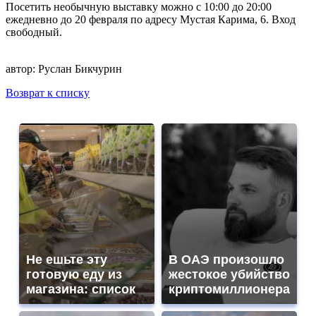
Посетить необычную выставку можно с 10:00 до 20:00
ежедневно до 20 февраля по адресу Мустая Карима, 6. Вход
свободный.
автор:
Руслан Бикчурин
Возврат к списку
Не ешьте эту
В ОАЭ произошло
готовую еду из
жестокое убийство
магазина: список
криптомиллионера