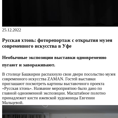
25.12.2022
Русская хтонь: фоторепортаж с открытия музея
современного искусства в Уфе
Необычные экспозиции выставки одновременно
пугают и завораживают.
В столице Башкирии распахнуло свои двери посольство музея
современного искусства ZAMAN. Гостей выставки
приглашают посмотреть картины выставочного проекта
«Русская хтонь». Название мероприятию было дано по
главной одноименной экспозиции. Масштабное полотно
принадлежит кисти ижевской художницы Евгении
Мальцевой.