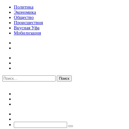
Политика
Экономика
Общество
Происшествия
Вкусная Уфа
Мобилизация