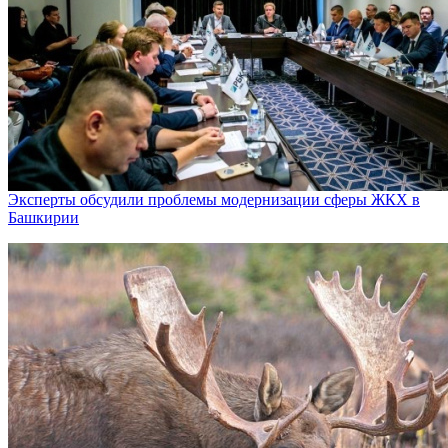
Эксперты обсудили проблемы модернизации сферы ЖКХ в
Башкирии