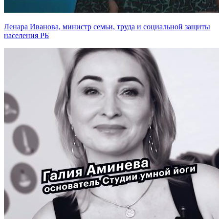
Ленара Иванова, министр семьи, труда и социальной защиты
населения РБ