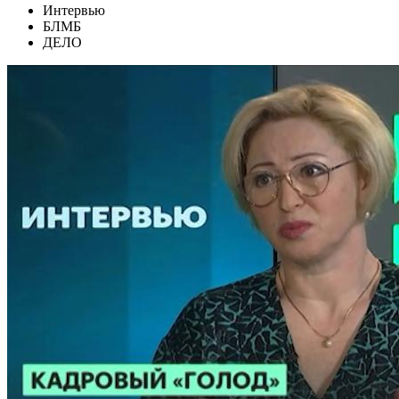
Интервью
БЛМБ
ДЕЛО