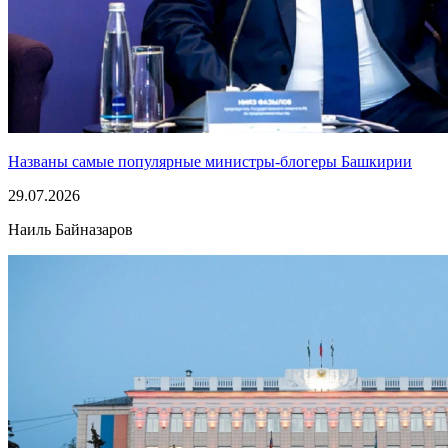
Названы самые популярные министры-блогеры Башкирии
29.07.2026
Наиль Байназаров