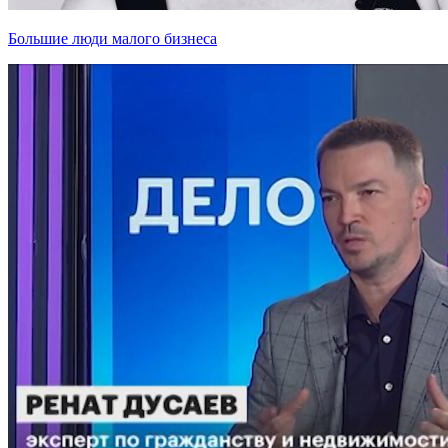
Большие люди малого бизнеса