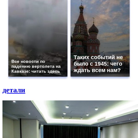
Таких событий не
Все новости по
было с 1945: чего
падению вертолета на
ждать всем нам?
Кавказе: читать здесь
детали