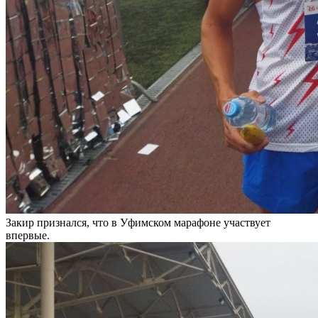
Закир признался, что в Уфимском марафоне участвует
впервые.