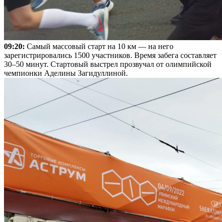
09:20:
Самый массовый старт на 10 км — на него
зарегистрировались 1500 участников. Время забега составляет
30–50 минут. Стартовый выстрел прозвучал от олимпийской
чемпионки Аделины Загидуллиной.