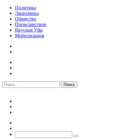
Политика
Экономика
Общество
Происшествия
Вкусная Уфа
Мобилизация