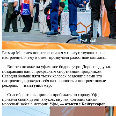
Ратмир Мавлиев поинтересовался у присутствующих, как
настроение, и ему в ответ прозвучали радостные возгласы.
— Вот это похоже на уфимское бодрое утро. Дорогие друзья,
поздравляю вам с прекрасным спортивным праздником.
Сегодня больше пяти тысяч человек разделят с вами это
настроение, проверят себя на прочность и построят новые
рекорды, —
выступил мэр.
— Спасибо, что вы пришли пробежать по городу Уфе,
привели своих детей, внуков, внучек. Сегодня самый
массовый забег в истории Уфы, —
отметил Байгускаров.