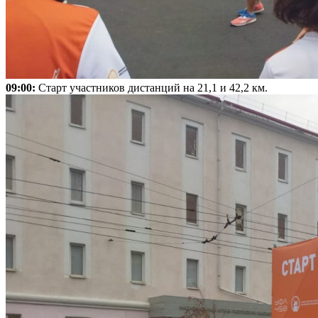
09:00:
Старт участников дистанций на 21,1 и 42,2 км.