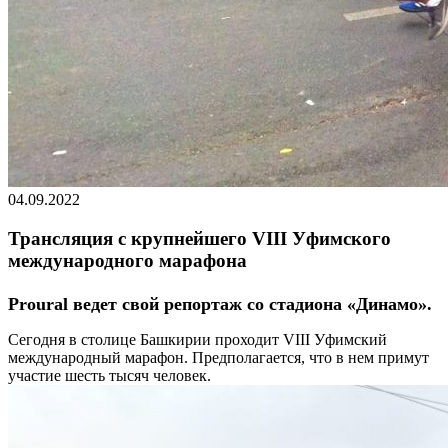
04.09.2022
Трансляция с крупнейшего VIII Уфимского
международного марафона
Proural ведет свой репортаж со стадиона «Динамо».
Сегодня в столице Башкирии проходит VIII Уфимский
международный марафон. Предполагается, что в нем примут
участие шесть тысяч человек.