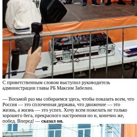
С приветственным словом выступил руководитель
администрации главы РБ Максим Забелин.
— Восьмой раз мы собираемся здесь, чтобы показать всем, что
Россия — это сплоченная держава, что движение — это
жизнь, а жизнь — это успех. Хочу всем пожелать не только
хорошего бега, прекрасного настроения но и, конечно же,
побед. Вперед! —
сказал он.