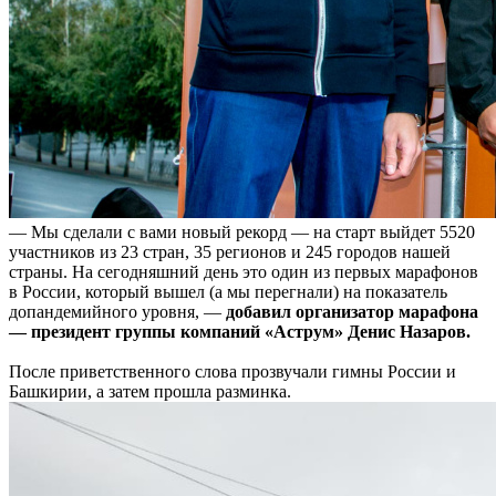
— Мы сделали с вами новый рекорд — на старт выйдет 5520
участников из 23 стран, 35 регионов и 245 городов нашей
страны. На сегодняшний день это один из первых марафонов
в России, который вышел (а мы перегнали) на показатель
допандемийного уровня, —
добавил организатор марафона
— президент группы компаний «Аструм» Денис Назаров.
После приветственного слова прозвучали гимны России и
Башкирии, а затем прошла разминка.