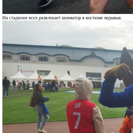
На стадионе всех развлекает аниматор в костюме муравья.