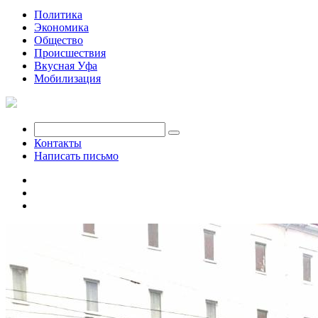
Политика
Экономика
Общество
Происшествия
Вкусная Уфа
Мобилизация
Контакты
Написать письмо