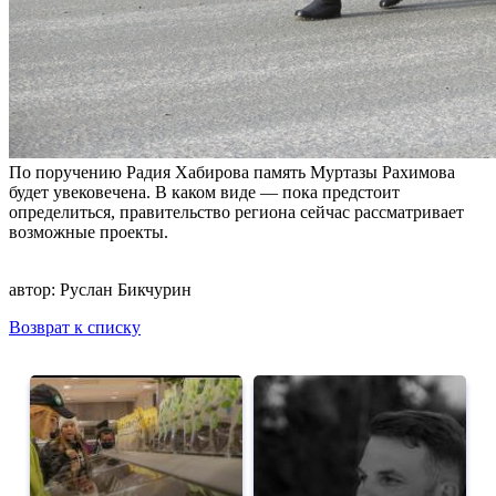
По поручению Радия Хабирова память Муртазы Рахимова
будет увековечена. В каком виде — пока предстоит
определиться, правительство региона сейчас рассматривает
возможные проекты.
автор:
Руслан Бикчурин
Возврат к списку