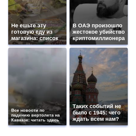
Не ешьте эту
В ОАЭ произошло
готовую еду из
жестокое убийство
магазина: список
криптомиллионера
Таких событий не
Все новости по
было с 1945: чего
падению вертолета на
ждать всем нам?
Кавказе: читать здесь