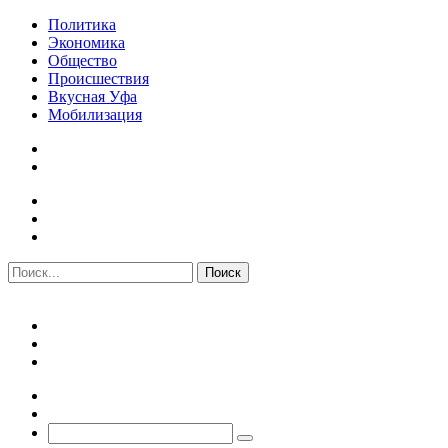
Политика
Экономика
Общество
Происшествия
Вкусная Уфа
Мобилизация