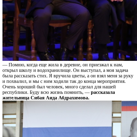
— Помню, когда еще жила в деревне, он приезжал к нам,
открыл школу и водохранилище. Он выступал, а моя задача
была рассказать стих. Я вручила цветы, а он взял меня за руку
и похвалил, и мы с ним ходили так до конца мероприятия.
Очень хороший был человек, много сделал для нашей
республики. Буду всю жизнь помнить, —
рассказала
жительница Сибая Аида Абдрахимова.