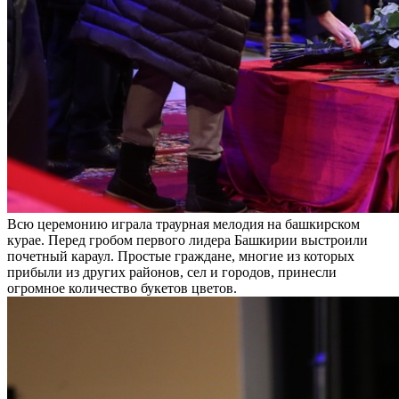
Всю церемонию играла траурная мелодия на башкирском
курае. Перед гробом первого лидера Башкирии выстроили
почетный караул. Простые граждане, многие из которых
прибыли из других районов, сел и городов, принесли
огромное количество букетов цветов.