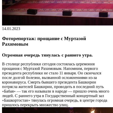
14.01.2023
Фоторепортаж: прощание с Муртазой
Рахимовым
Огромная очередь тянулась с раннего утра.
В столице республики сегодня состоялась церемония
прощания с Муртазой Рахимовым. Напомним, первого
президента республики не стало 11 января. Он скончался
после долгой болезни, вызванной осложнениями из-за
коронавируса. Смерть бывшего президента Башкирии
потрясла жителей Башкирии, проводить в последний путь
«Бабая» — так его называли в народе — пришло очень много
людей. С раннего утра в Государственный концертный зал
«Башкортостан» тянулась огромная очередь, в центре города
пришлось перекрыть множество улиц.