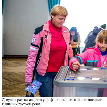
Девушка рассказала, что укрофашисты негативно относились
к ним и к русской речи.