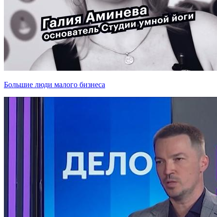
Большие люди малого бизнеса