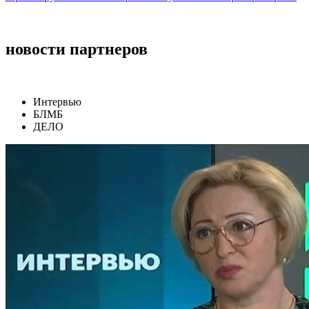
новости партнеров
Интервью
БЛМБ
ДЕЛО