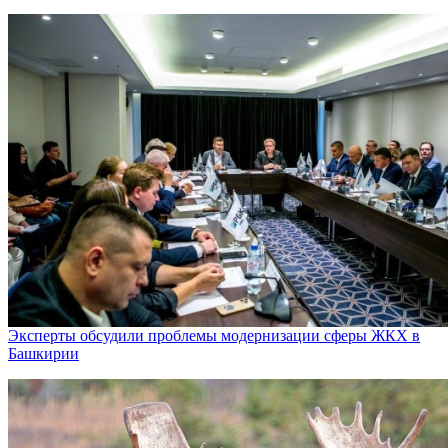
Эксперты обсудили проблемы модернизации сферы ЖКХ в
Башкирии