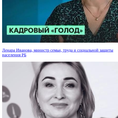
Ленара Иванова, министр семьи, труда и социальной защиты
населения РБ