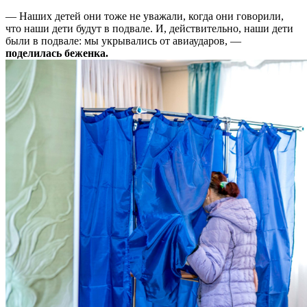
— Наших детей они тоже не уважали, когда они говорили,
что наши дети будут в подвале. И, действительно, наши дети
были в подвале: мы укрывались от авиаударов, —
поделилась
беженка.