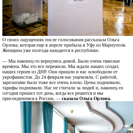
О своих ощущениях после голосования рассказала Ольга
Орлова, которая еще в апреле прибыла в Уфу из Мариуполя.
Женщина уже полгода находится в республике.
— Мы наконец-то вернулись домой. Были очень тяжелые
времена. Мы это все пережили. Мы ждали наших солдат,
наших героев из ДНР. Они пришли и нас освободили от
укрофашистов. До 24 февраля нас ущемляли. С работой,
зарплатами было тоже все очень плохо. Цены поднимали,
тарифы поднимали. Нас не считали за людей и, наконец-то
сегодня пришел тот день, когда все решится и мы
присоединимся к России, —
сказала Ольга Орлова.