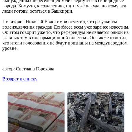
вынужденных переселенцев хочет вернуться в свои родные
города. Кому-то, к сожалению, идти уже некуда, поэтому эти
люди готовы остаться в Башкирии.
Политолог Николай Евдокимов отметил, что результаты
волеизъявления граждан Донбасса всем уже заранее известны.
Об этом говорит уже то, что референдум не является одной из
главных тем в информационной повестке. Он также отметил,
что итоги голосования не будут признаны на международном
уровне.
автор:
Светлана Горохова
Возврат к списку