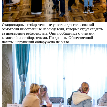
Стационарные избирательные участки для голосований
осмотрели иностранные наблюдатели, которые будут следить
за проведение референдума. Они пообщались с членами
комиссий и с избирателями. По данным Общественной
палаты, нарушений обнаружено не было.