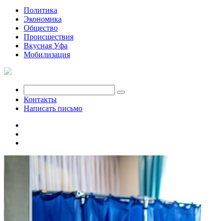
Политика
Экономика
Общество
Происшествия
Вкусная Уфа
Мобилизация
Контакты
Написать письмо