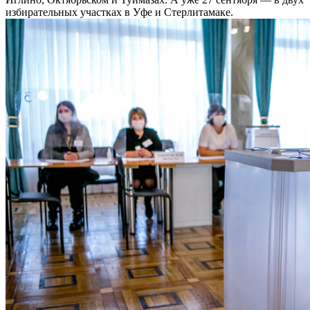
избирательных участках в Уфе и Стерлитамаке.