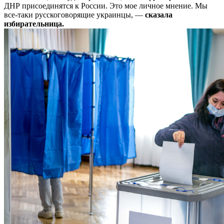
ДНР присоединятся к России. Это мое личное мнение. Мы
все-таки русскоговорящие украинцы, —
сказала
избирательница.