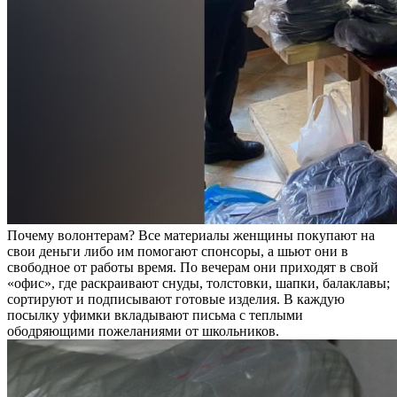
Почему волонтерам? Все материалы женщины покупают на
свои деньги либо им помогают спонсоры, а шьют они в
свободное от работы время. По вечерам они приходят в свой
«офис», где раскраивают снуды, толстовки, шапки, балаклавы;
сортируют и подписывают готовые изделия. В каждую
посылку уфимки вкладывают письма с теплыми
ободряющими пожеланиями от школьников.