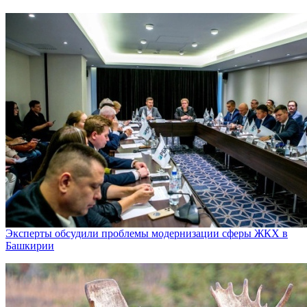
Эксперты обсудили проблемы модернизации сферы ЖКХ в
Башкирии