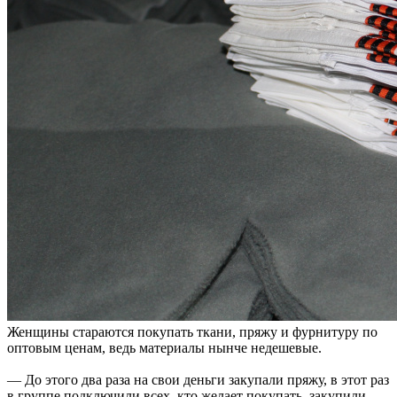
Женщины стараются покупать ткани, пряжу и фурнитуру по
оптовым ценам, ведь материалы нынче недешевые.
— До этого два раза на свои деньги закупали пряжу, в этот раз
в группе подключили всех, кто желает покупать, закупили