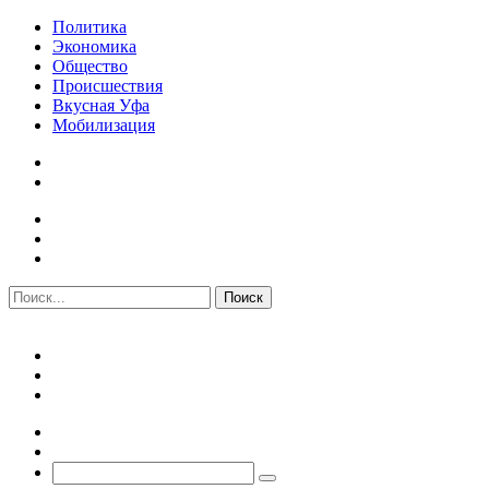
Политика
Экономика
Общество
Происшествия
Вкусная Уфа
Мобилизация