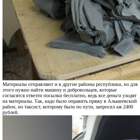
Материалы отправляют и в другие районы республики, но для
этого нужно найти машину и добровольцев, которые
согласятся отвезти посылки бесплатно, ведь все деньги уходят
на материалы. Так, надо было оправить пряжу в Альшеевский
район, но таксист, которому было по пути, запросил аж 2400
рублей.