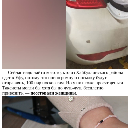
— Сейчас надо найти кого-то, кто из Хайбуллинского района
едет в Уфу, потому что они огромную посылку будут
отправлять, 100 пар носков там. Но у них тоже просят деньги.
Таксисты могли бы хотя бы по чуть-чуть бесплатно
привозить, —
посетовали женщины.