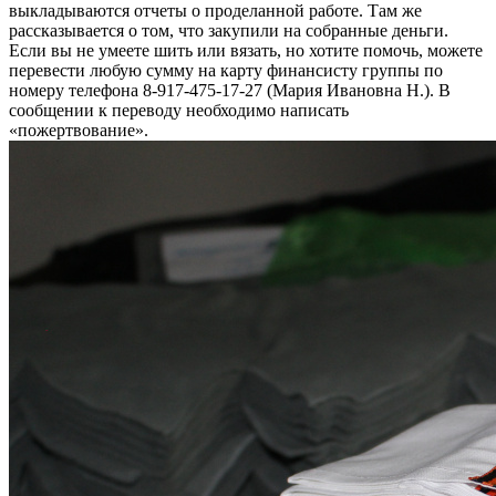
выкладываются отчеты о проделанной работе. Там же
рассказывается о том, что закупили на собранные деньги.
Если вы не умеете шить или вязать, но хотите помочь, можете
перевести любую сумму на карту финансисту группы по
номеру телефона 8-917-475-17-27 (Мария Ивановна Н.). В
сообщении к переводу необходимо написать
«пожертвование».