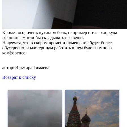
Кроме того, очень нужна мебель, например стеллажи, куда
женщины могли бы складывать все вещи.
Надеемся, что в скором времени помещение будет более
обустроено, и мастерицам работать в нем будет намного
комфортнее.
автор:
Эльмира Гимаева
Возврат к списку