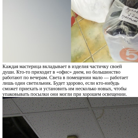
Каждая мастерица вкладывает в изделия частичку своей
души. Кто-то приходит в «офис» днем, но большинство
работают по вечерам. Света в помещении мало — работает
лишь один светильник. Будет здорово, если кто-нибудь
сможет приехать и установить им несколько новых, чтобы
упаковывать посылки они могли при хорошем освещении.