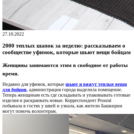
27.10.2022
2000 теплых шапок за неделю: рассказываем о
сообществе уфимок, которые шьют вещи бойцам
Женщины занимаются этим в свободное от работы
время.
Недавно для уфимок, которые
шьют и вяжут теплые вещи
для бойцов
, администрация города выделила помещение.
Теперь женщинам есть где складывать и упаковывать готовые
изделия и раскраивать новые. Корреспондент Proural
побывала в гостях у швей и узнала, как жители Башкирии
могут помочь волонтерам.