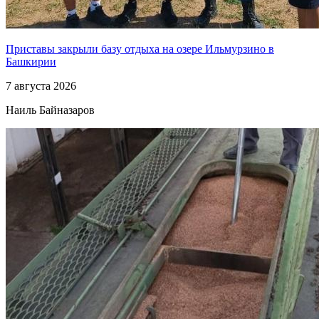
Приставы закрыли базу отдыха на озере Ильмурзино в
Башкирии
7 августа 2026
Наиль Байназаров