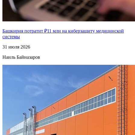
Башкирия потратит ₽11 млн на киберзащиту медицинской
системы
31 июля 2026
Наиль Байназаров