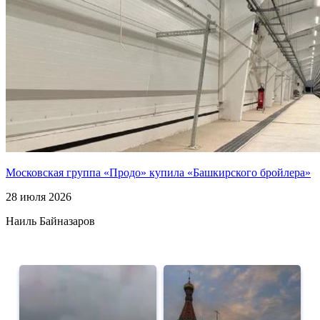
Московская группа «Продо» купила «Башкирского бройлера»
28 июля 2026
Наиль Байназаров