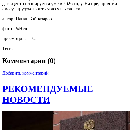
дата-центр планируется уже в 2026 году. На предприятии
смогут трудоустроиться десять человек.
автор:
Наиль Байназаров
фото:
PxHere
просмотры:
1172
Теги:
Комментарии (0)
Добавить комментарий
РЕКОМЕНДУЕМЫЕ
НОВОСТИ