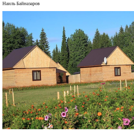
Наиль Байназаров