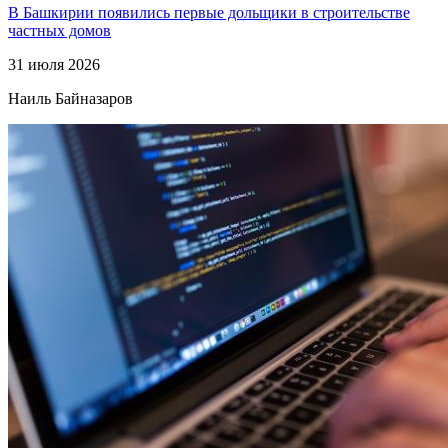
В Башкирии появились первые дольщики в строительстве
частных домов
31 июля 2026
Наиль Байназаров