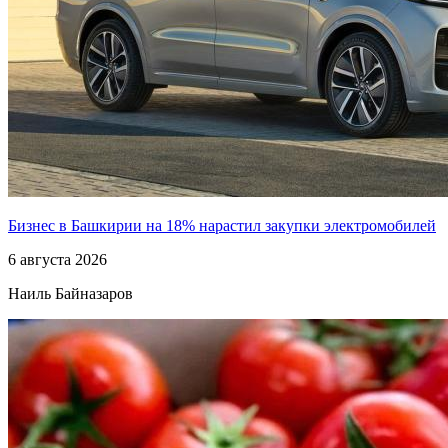
Бизнес в Башкирии на 18% нарастил закупки электромобилей
6 августа 2026
Наиль Байназаров