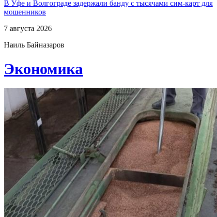
В Уфе и Волгограде задержали банду с тысячами сим-карт для
мошенников
7 августа 2026
Наиль Байназаров
Экономика