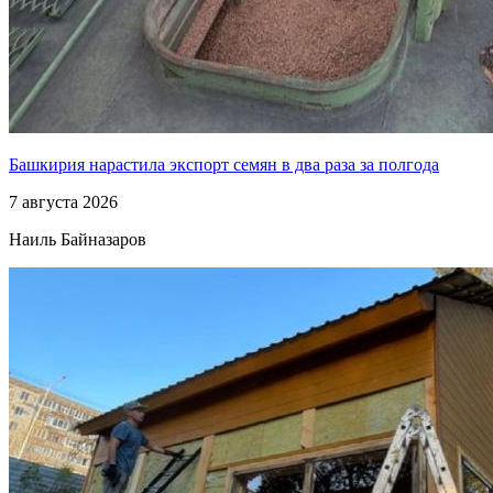
Башкирия нарастила экспорт семян в два раза за полгода
7 августа 2026
Наиль Байназаров