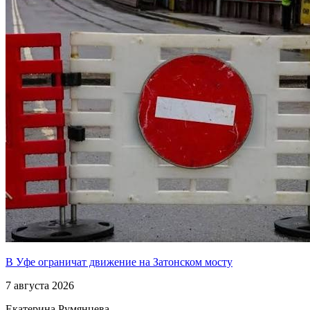
В Уфе ограничат движение на Затонском мосту
7 августа 2026
Екатерина Румянцева