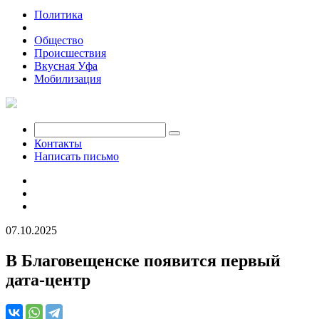
Политика
Экономика
Общество
Происшествия
Вкусная Уфа
Мобилизация
Контакты
Написать письмо
07.10.2025
В Благовещенске появится первый
дата-центр