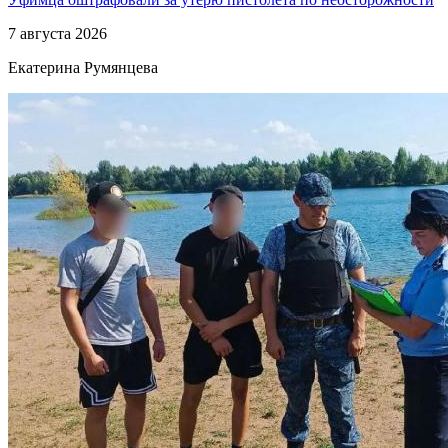
7 августа 2026
Екатерина Румянцева