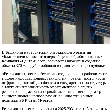
В Башкирии на территории опережающего развития
«Благовещенск» появится первый центр обработки данных.
Компания «ЦентрИнвест» собирается вложить в создание
объекта 370 млн руб., сообщили в правительстве республики.
«Реализация проекта обеспечит создание новых рабочих мест
в сфере информационных технологий, повысит доступность
цифровых решений для бизнеса и государственных структур,
а также снизит зависимость от дата-центров в других
регионах», — рассказал первый заместитель вице-премьер —
министр экономического развития и инвестиционной
политики РБ Рустам Муратов.
Реализация проекта намечена на 2025-2031 годы. А запустить