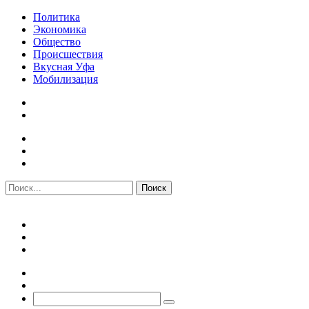
Политика
Экономика
Общество
Происшествия
Вкусная Уфа
Мобилизация