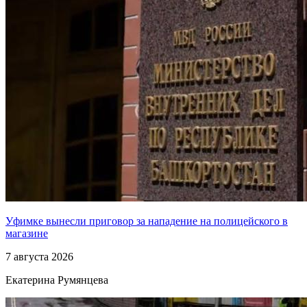
Уфимке вынесли приговор за нападение на полицейского в
магазине
7 августа 2026
Екатерина Румянцева