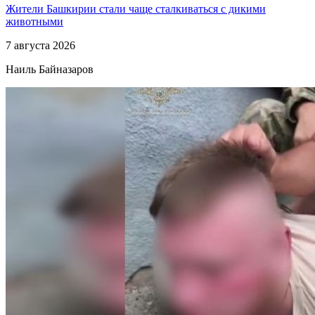
Жители Башкирии стали чаще сталкиваться с дикими
животными
7 августа 2026
Наиль Байназаров