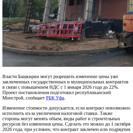
Власти Башкирии могут разрешить изменение цены уже
заключенных государственных и муниципальных контрактов
в связи с повышением НДС с 1 января 2026 года до 22%.
Проект постановления подготовил республиканский
Минстрой, сообщает
РБК Уфа
.
Изменение стоимости допускается, если контракт невозможно
исполнить из-за увеличения налоговой ставки. Также
стороны могут менять объем, виды работ и строительных
ресурсов без изменения цены. Сделать это можно до 1 октября
2026 года, при условии, что контракт заключен или подрядчик