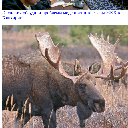
Эксперты обсудили проблемы модернизации сферы ЖКХ в
Башкирии