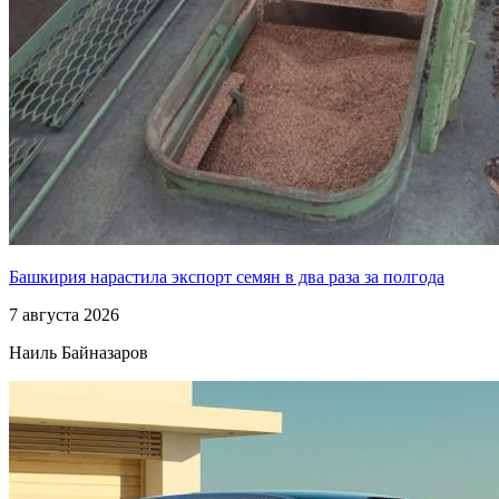
Башкирия нарастила экспорт семян в два раза за полгода
7 августа 2026
Наиль Байназаров