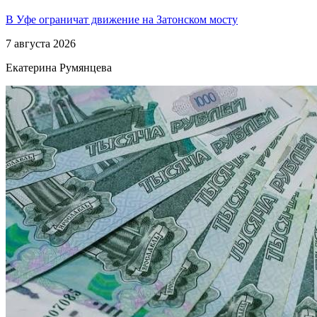
В Уфе ограничат движение на Затонском мосту
7 августа 2026
Екатерина Румянцева