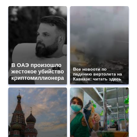
В ОАЭ произошло
Все новости по
жестокое убийство
падению вертолета на
криптомиллионера
Кавказе: читать здесь