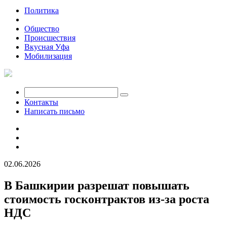
Политика
Экономика
Общество
Происшествия
Вкусная Уфа
Мобилизация
Контакты
Написать письмо
02.06.2026
В Башкирии разрешат повышать
стоимость госконтрактов из-за роста
НДС