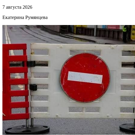
7 августа 2026
Екатерина Румянцева