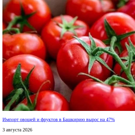
Импорт овощей и фруктов в Башкирию вырос на 47%
3 августа 2026