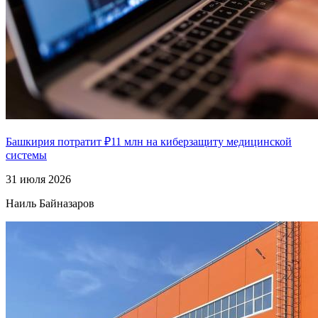
Башкирия потратит ₽11 млн на киберзащиту медицинской
системы
31 июля 2026
Наиль Байназаров