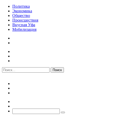
Политика
Экономика
Общество
Происшествия
Вкусная Уфа
Мобилизация