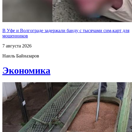
В Уфе и Волгограде задержали банду с тысячами сим-карт для
мошенников
7 августа 2026
Наиль Байназаров
Экономика