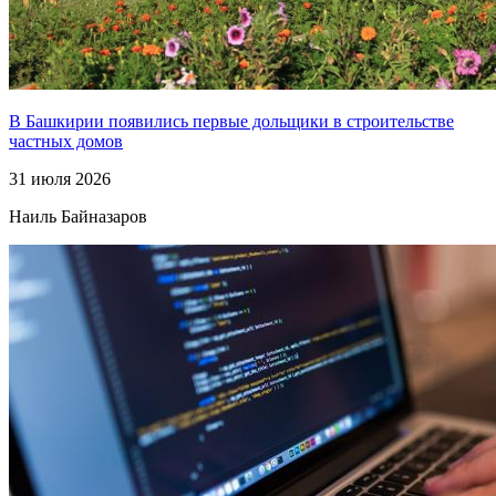
В Башкирии появились первые дольщики в строительстве
частных домов
31 июля 2026
Наиль Байназаров