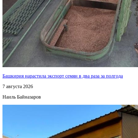
Башкирия нарастила экспорт семян в два раза за полгода
7 августа 2026
Наиль Байназаров