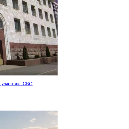
ы участника СВО