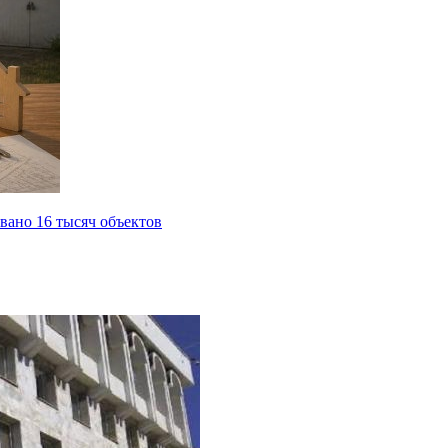
вано 16 тысяч объектов