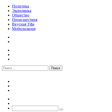
Политика
Экономика
Общество
Происшествия
Вкусная Уфа
Мобилизация