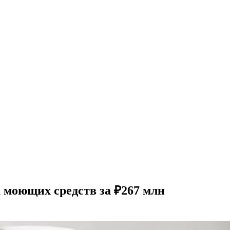
 моющих средств за ₽267 млн