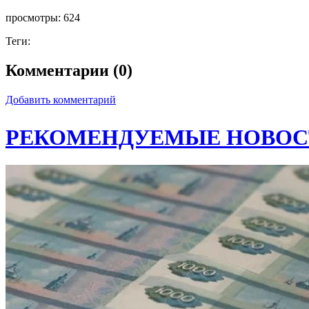
просмотры:
624
Теги:
Комментарии (0)
Добавить комментарий
РЕКОМЕНДУЕМЫЕ НОВОС