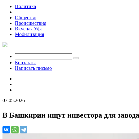
Политика
Экономика
Общество
Происшествия
Вкусная Уфа
Мобилизация
Контакты
Написать письмо
07.05.2026
В Башкирии ищут инвестора для завода