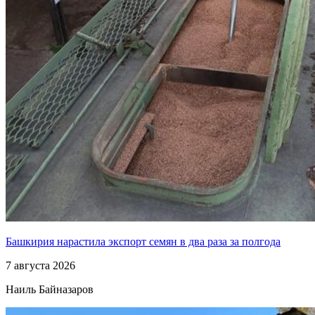
Башкирия нарастила экспорт семян в два раза за полгода
7 августа 2026
Наиль Байназаров