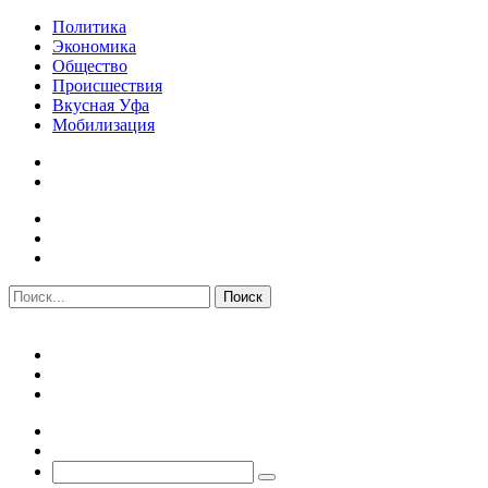
Политика
Экономика
Общество
Происшествия
Вкусная Уфа
Мобилизация