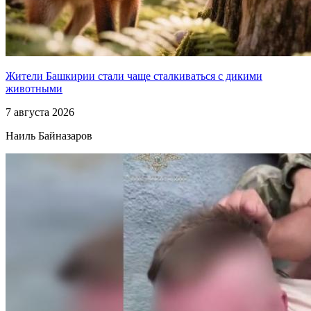
Жители Башкирии стали чаще сталкиваться с дикими
животными
7 августа 2026
Наиль Байназаров