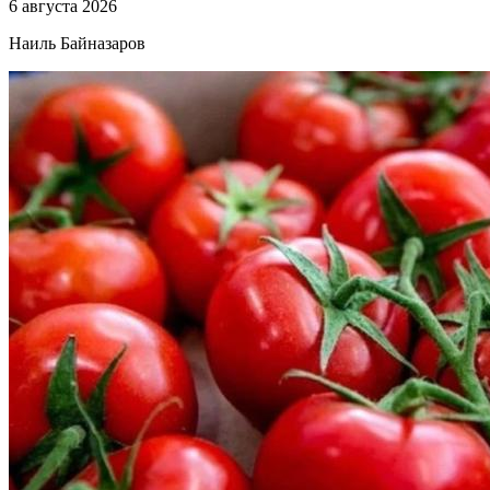
6 августа 2026
Наиль Байназаров