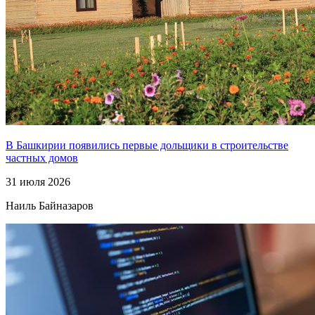
В Башкирии появились первые дольщики в строительстве
частных домов
31 июля 2026
Наиль Байназаров