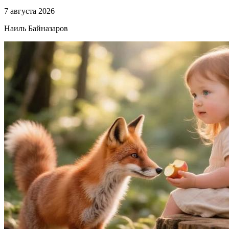
7 августа 2026
Наиль Байназаров