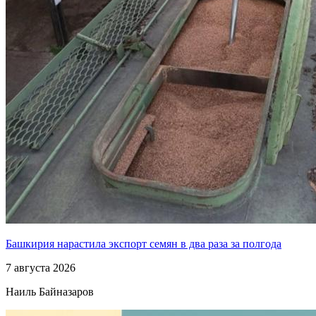
Башкирия нарастила экспорт семян в два раза за полгода
7 августа 2026
Наиль Байназаров