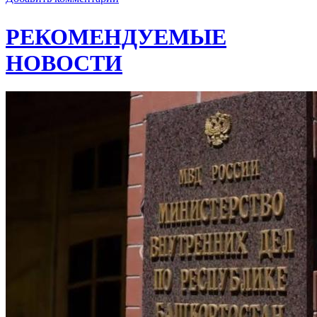
РЕКОМЕНДУЕМЫЕ
НОВОСТИ