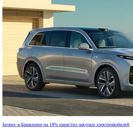
Бизнес в Башкирии на 18% нарастил закупки электромобилей