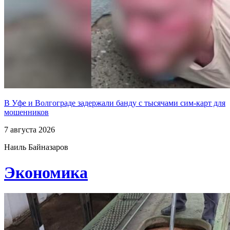
В Уфе и Волгограде задержали банду с тысячами сим-карт для
мошенников
7 августа 2026
Наиль Байназаров
Экономика