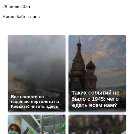
28 июля 2026
Наиль Байназаров
Таких событий не
Все новости по
было с 1945: чего
падению вертолета на
ждать всем нам?
Кавказе: читать здесь