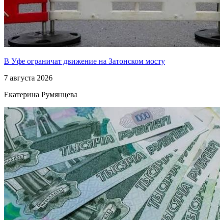
В Уфе ограничат движение на Затонском мосту
7 августа 2026
Екатерина Румянцева