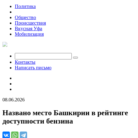
Политика
Экономика
Общество
Происшествия
Вкусная Уфа
Мобилизация
Контакты
Написать письмо
08.06.2026
Названо место Башкирии в рейтинге
доступности бензина