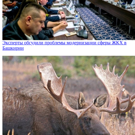
Эксперты обсудили проблемы модернизации сферы ЖКХ в
Башкирии