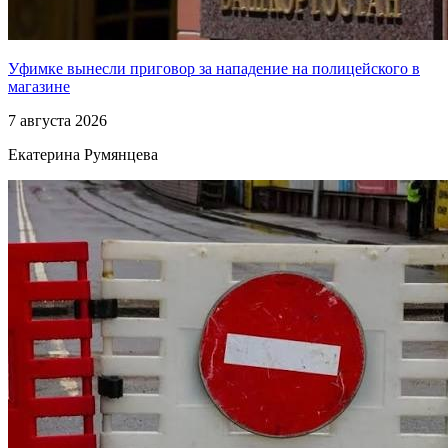
Уфимке вынесли приговор за нападение на полицейского в
магазине
7 августа 2026
Екатерина Румянцева