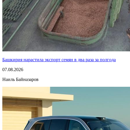
Башкирия нарастила экспорт семян в два раза за полгода
07.08.2026
Наиль Байназаров