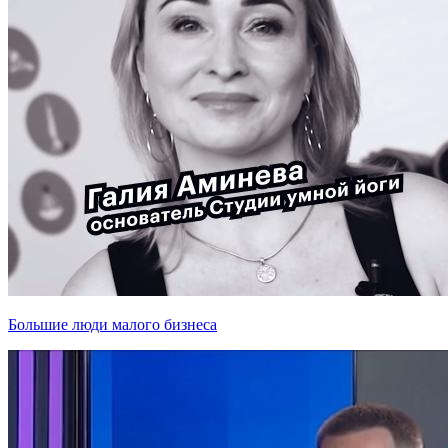
Большие люди малого бизнеса