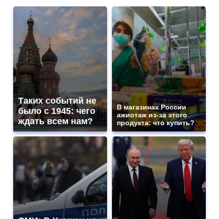
Таких событий не
В магазинах России
было с 1945: чего
ажиотаж из-за этого
ждать всем нам?
продукта: что купить?