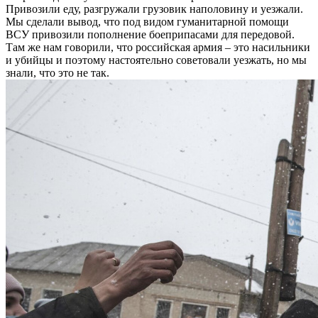
Привозили еду, разгружали грузовик наполовину и уезжали.
Мы сделали вывод, что под видом гуманитарной помощи
ВСУ привозили пополнение боеприпасами для передовой.
Там же нам говорили, что российская армия – это насильники
и убийцы и поэтому настоятельно советовали уезжать, но мы
знали, что это не так.