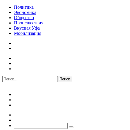
Политика
Экономика
Общество
Происшествия
Вкусная Уфа
Мобилизация