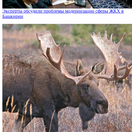
Эксперты обсудили проблемы модернизации сферы ЖКХ в
Башкирии