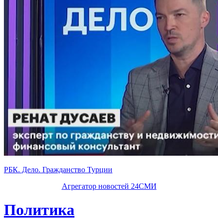
РБК. Дело. Гражданство Турции
Агрегатор новостей 24СМИ
Политика