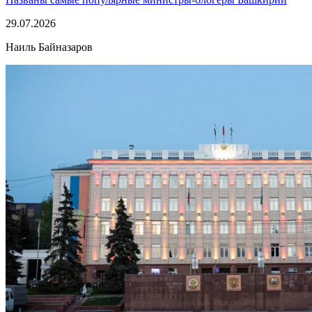
29.07.2026
Наиль Байназаров