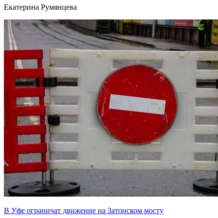
Екатерина Румянцева
В Уфе ограничат движение на Затонском мосту