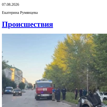
07.08.2026
Екатерина Румянцева
Проиcшествия