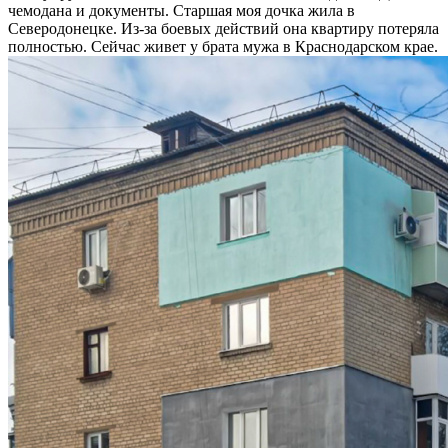
чемодана и документы. Старшая моя дочка жила в
Северодонецке. Из-за боевых действий она квартиру потеряла
полностью. Сейчас живет у брата мужа в Краснодарском крае.