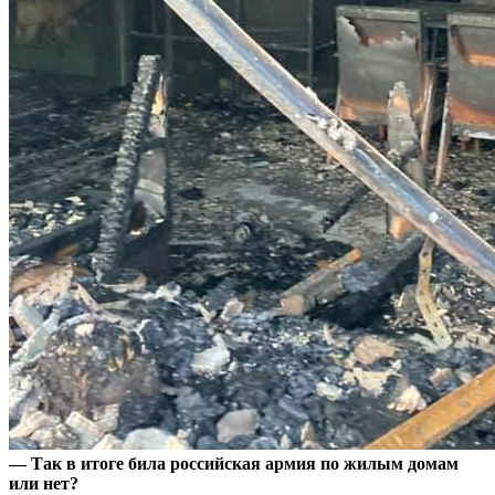
— Так в итоге била российская армия по жилым домам
или нет?