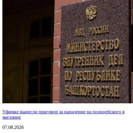
Уфимке вынесли приговор за нападение на полицейского в
магазине
07.08.2026