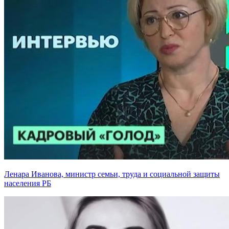
Ленара Иванова, министр семьи, труда и социальной защиты
населения РБ