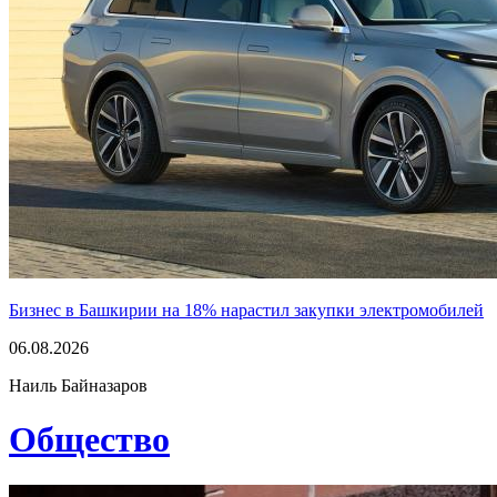
Бизнес в Башкирии на 18% нарастил закупки электромобилей
06.08.2026
Наиль Байназаров
Общество