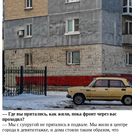
— Где вы прятались, как жили, пока фронт через вас
проходил?
— Мы с супругой не прятались в подвале. Мы жили в центре
города в девятиэтажке, и дома стояли таким образом, что