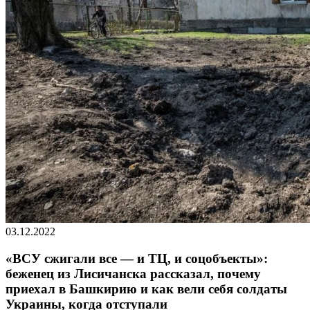
03.12.2022
«ВСУ сжигали все — и ТЦ, и соцобъекты»:
беженец из Лисичанска рассказал, почему
приехал в Башкирию и как вели себя солдаты
Украины, когда отступали