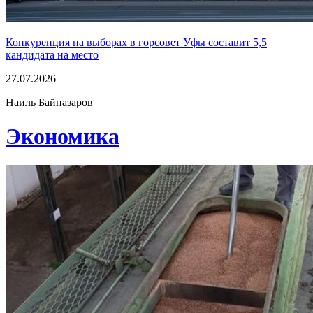
Конкуренция на выборах в горсовет Уфы составит 5,5
кандидата на место
27.07.2026
Наиль Байназаров
Экономика