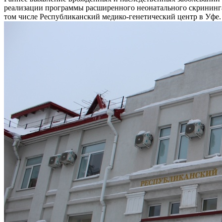
реализации программы расширенного неонатального скрининга 
том числе Республиканский медико-генетический центр в Уфе.