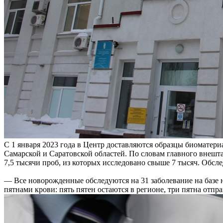
С 1 января 2023 года в Центр доставляются образцы биоматери
Самарской и Саратовской областей. По словам главного внешт
7,5 тысячи проб, из которых исследовано свыше 7 тысяч. Обс
— Все новорожденные обследуются на 31 заболевание на базе на
пятнами крови: пять пятен остаются в регионе, три пятна отпр