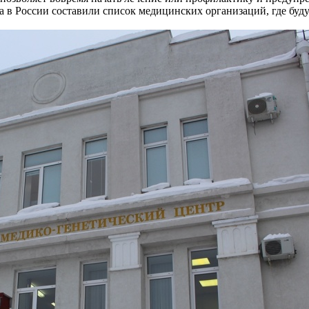
в России составили список медицинских организаций, где буду