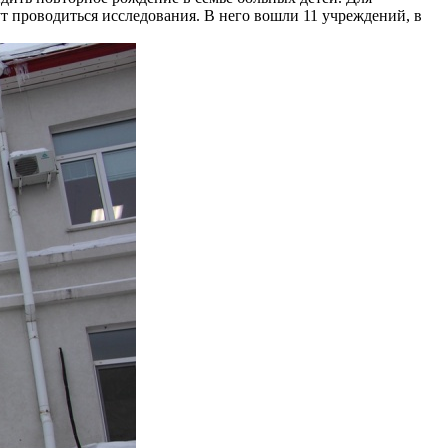
т проводиться исследования. В него вошли 11 учреждений, в