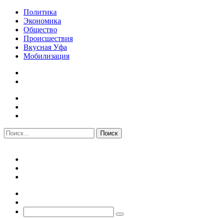
Политика
Экономика
Общество
Происшествия
Вкусная Уфа
Мобилизация