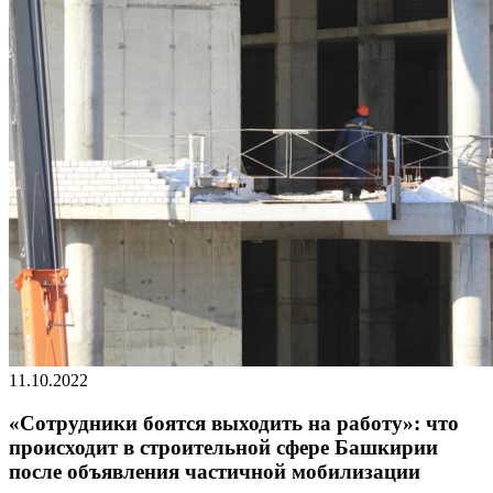
11.10.2022
«Сотрудники боятся выходить на работу»: что
происходит в строительной сфере Башкирии
после объявления частичной мобилизации