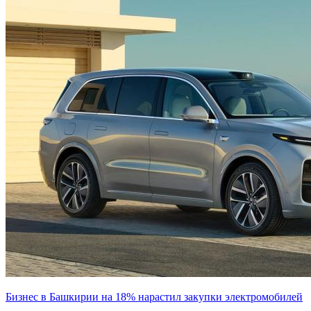
Бизнес в Башкирии на 18% нарастил закупки электромобилей