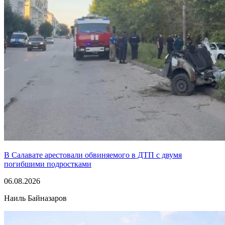
В Салавате арестовали обвиняемого в ДТП с двумя
погибшими подростками
06.08.2026
Наиль Байназаров