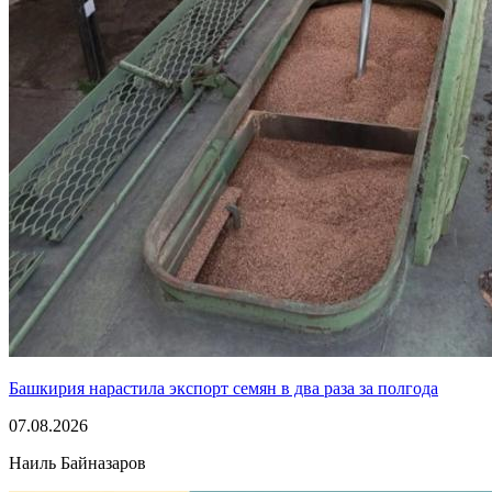
Башкирия нарастила экспорт семян в два раза за полгода
07.08.2026
Наиль Байназаров