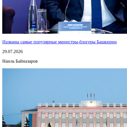
Названы самые популярные министры-блогеры Башкирии
29.07.2026
Наиль Байназаров