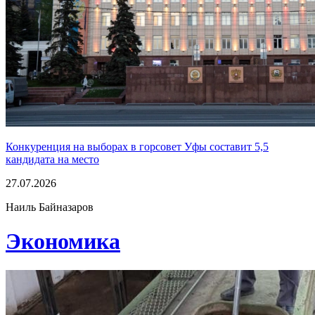
Конкуренция на выборах в горсовет Уфы составит 5,5
кандидата на место
27.07.2026
Наиль Байназаров
Экономика