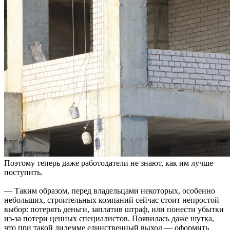
Поэтому теперь даже работодатели не знают, как им лучше
поступить.
— Таким образом, перед владельцами некоторых, особенно
небольших, строительных компаний сейчас стоит непростой
выбор: потерять деньги, заплатив штраф, или понести убытки
из-за потери ценных специалистов. Появилась даже шутка,
что при такой дилемме единственный выход — оформить