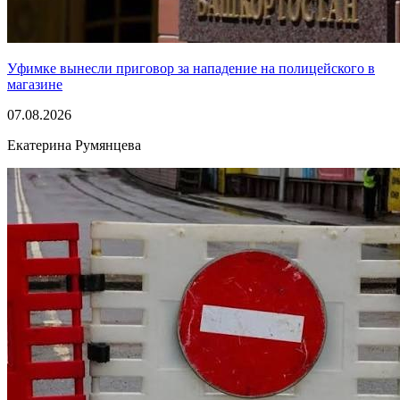
Уфимке вынесли приговор за нападение на полицейского в
магазине
07.08.2026
Екатерина Румянцева