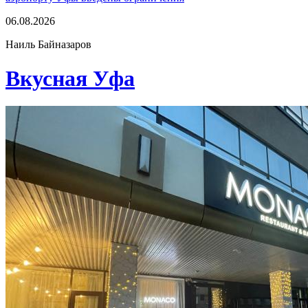
06.08.2026
Наиль Байназаров
Вкусная Уфа