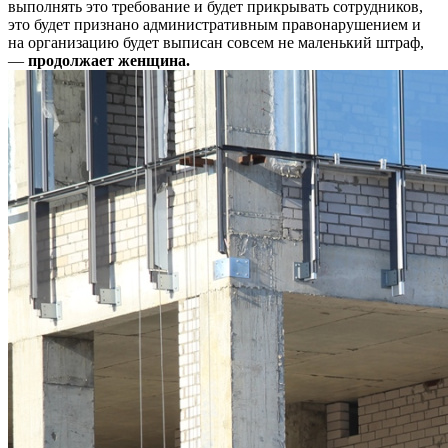
выполнять это требование и будет прикрывать сотрудников,
это будет признано административным правонарушением и
на организацию будет выписан совсем не маленький штраф,
—
продолжает женщина.