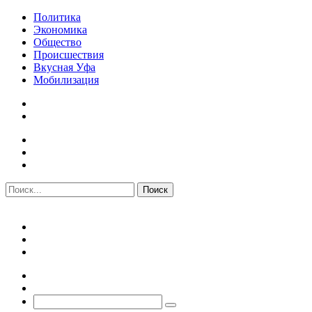
Политика
Экономика
Общество
Происшествия
Вкусная Уфа
Мобилизация