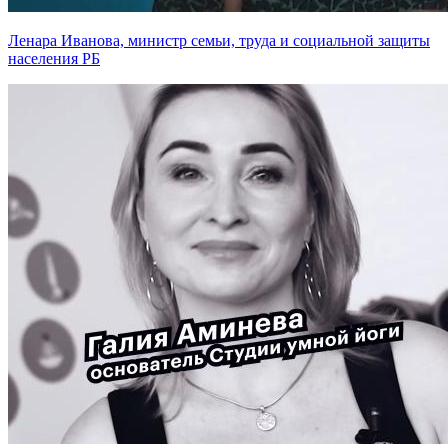
Ленара Иванова, министр семьи, труда и социальной защиты
населения РБ