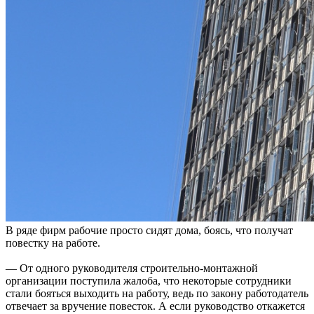
В ряде фирм рабочие просто сидят дома, боясь, что получат
повестку на работе.
— От одного руководителя строительно-монтажной
организации поступила жалоба, что некоторые сотрудники
стали бояться выходить на работу, ведь по закону работодатель
отвечает за вручение повесток. А если руководство откажется