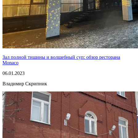
Зал полной тишины и волшебный суп: обзор ресторана
Monaco
06.01.2023
Владимир Скрипник