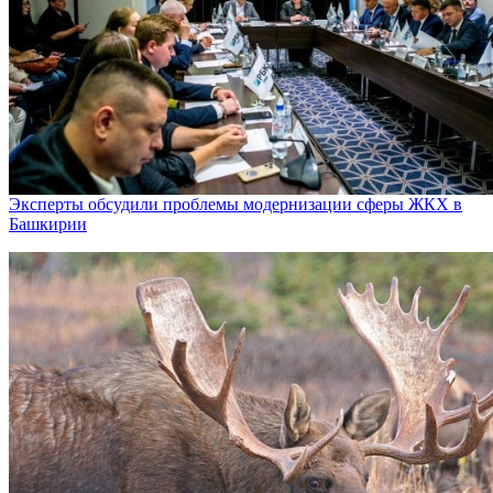
Эксперты обсудили проблемы модернизации сферы ЖКХ в
Башкирии