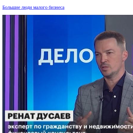
Большие люди малого бизнеса