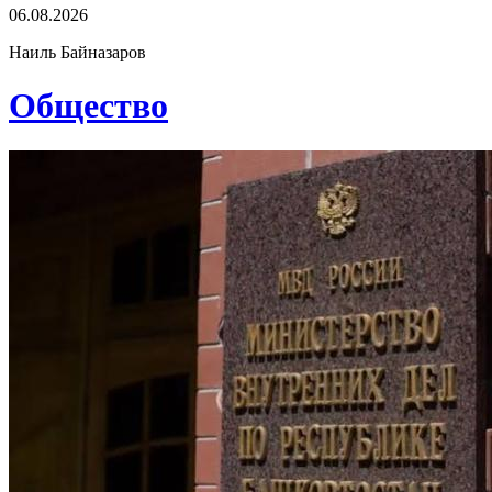
06.08.2026
Наиль Байназаров
Общество