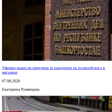
Уфимке вынесли приговор за нападение на полицейского в
магазине
07.08.2026
Екатерина Румянцева