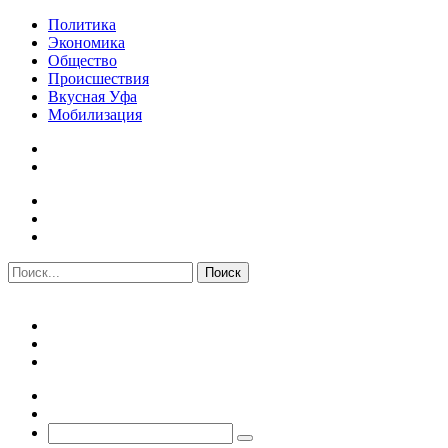
Политика
Экономика
Общество
Происшествия
Вкусная Уфа
Мобилизация