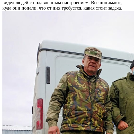
видел людей с подавленным настроением. Все понимают,
куда они попали, что от них требуется, какая стоит задача.