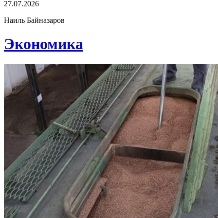
27.07.2026
Наиль Байназаров
Экономика