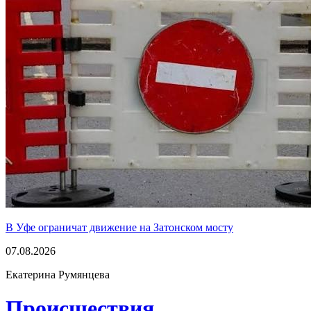
В Уфе ограничат движение на Затонском мосту
07.08.2026
Екатерина Румянцева
Проиcшествия