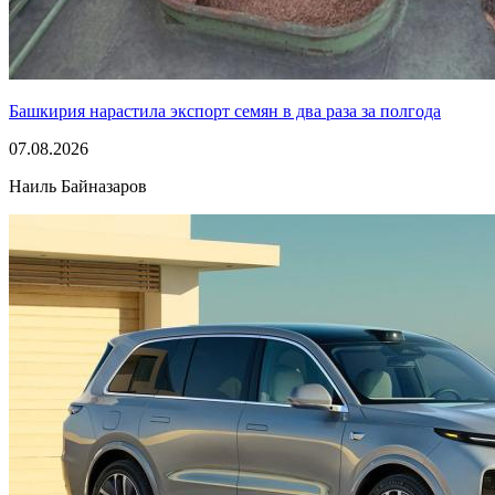
Башкирия нарастила экспорт семян в два раза за полгода
07.08.2026
Наиль Байназаров