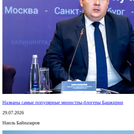
Названы самые популярные министры-блогеры Башкирии
29.07.2026
Наиль Байназаров