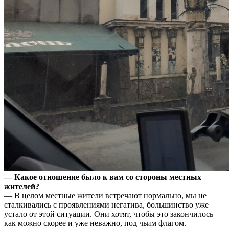
— Какое отношение было к вам со стороны местных
жителей?
— В целом местные жители встречают нормально, мы не
сталкивались с проявлениями негатива, большинство уже
устало от этой ситуации. Они хотят, чтобы это закончилось
как можно скорее и уже неважно, под чьим флагом.