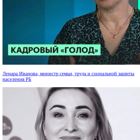
Ленара Иванова, министр семьи, труда и социальной защиты
населения РБ