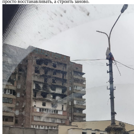
просто восстанавливать, а строить заново.