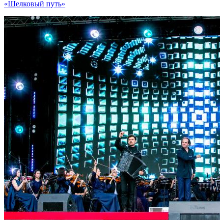
«Шелковый путь»