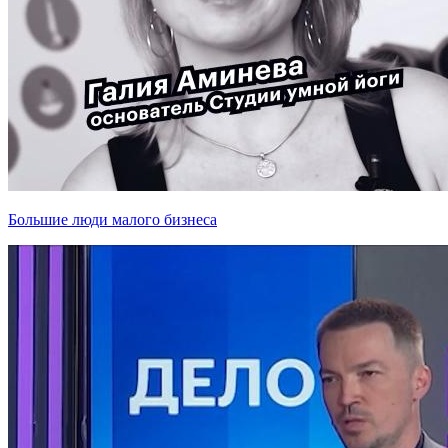
Большие люди малого бизнеса