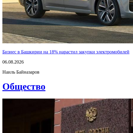
Бизнес в Башкирии на 18% нарастил закупки электромобилей
06.08.2026
Наиль Байназаров
Общество