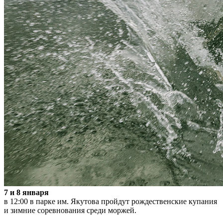
7 и 8 января
в 12:00 в парке им. Якутова пройдут рождественские купания
и зимние соревнования среди моржей.