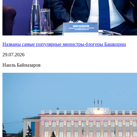
Названы самые популярные министры-блогеры Башкирии
29.07.2026
Наиль Байназаров