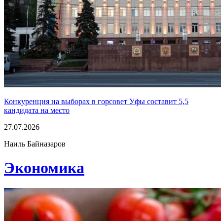
Конкуренция на выборах в горсовет Уфы составит 5,5
кандидата на место
27.07.2026
Наиль Байназаров
Экономика