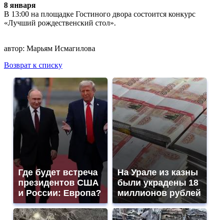
8 января
В 13:00 на площадке Гостиного двора состоится конкурс
«Лучший рождественский стол».
автор:
Марьям Исмагилова
Возврат к списку
Где будет встреча
На Урале из казны
президентов США
были украдены 18
и России: Европа?
миллионов рублей