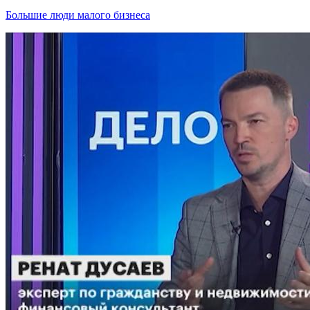
Большие люди малого бизнеса