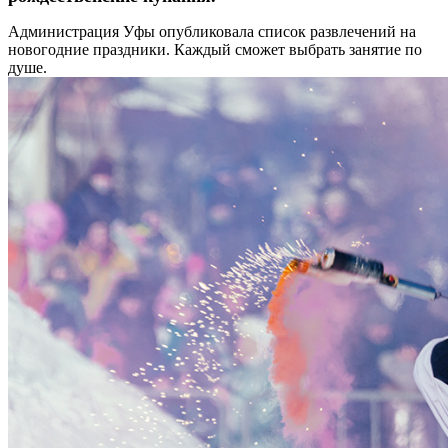
Администрация Уфы опубликовала список развлечений на
новогодние праздники. Каждый сможет выбрать занятие по
душе.