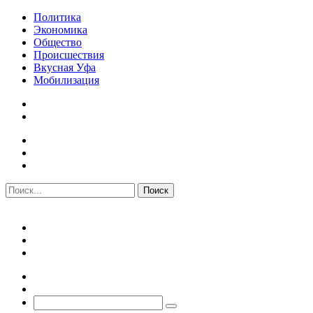
Политика
Экономика
Общество
Происшествия
Вкусная Уфа
Мобилизация