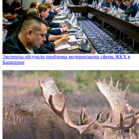
Эксперты обсудили проблемы модернизации сферы ЖКХ в
Башкирии