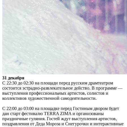
31 декабря
С 22:30 до 02:30 на площади перед русским драмтеатром
состоится эстрадно-развлекательное действо. В программе —
выступления профессиональных артистов, солистов и
коллективов художественной самодеятельности.
С 22:00 до 03:00 на площадке перед Гостиным двором будет
дан старт фестивалю TERRA ZIMA и организованы
праздничные гуляния. Гостей ждут выступления артистов,
поздравления от Деда Мороза и Снегурочки и интерактивные