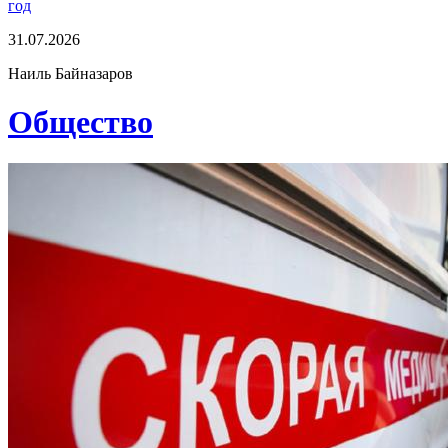
год
31.07.2026
Наиль Байназаров
Общество