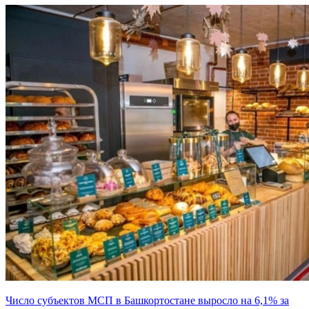
Число субъектов МСП в Башкортостане выросло на 6,1% за