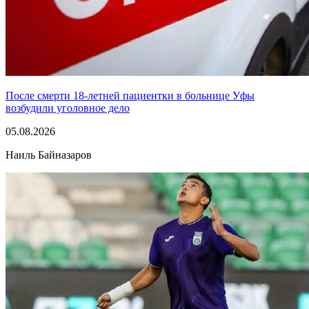
После смерти 18-летней пациентки в больнице Уфы
возбудили уголовное дело
05.08.2026
Наиль Байназаров