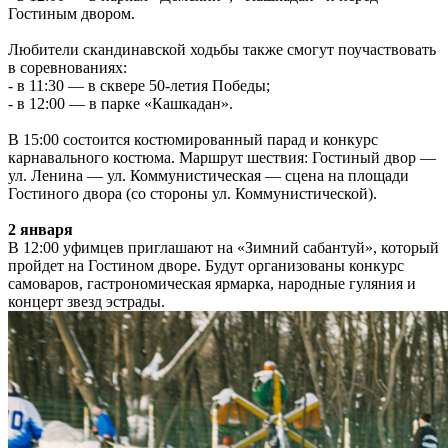
Гостиным двором.
Любители скандинавской ходьбы также смогут поучаствовать
в соревнованиях:
- в 11:30 — в сквере 50-летия Победы;
- в 12:00 — в парке «Кашкадан».
В 15:00 состоится костюмированный парад и конкурс
карнавального костюма. Маршрут шествия: Гостиный двор —
ул. Ленина — ул. Коммунистическая — сцена на площади
Гостиного двора (со стороны ул. Коммунистической).
2 января
В 12:00 уфимцев приглашают на «Зимний сабантуй», который
пройдет на Гостином дворе. Будут организованы конкурс
самоваров, гастрономическая ярмарка, народные гуляния и
концерт звезд эстрады.