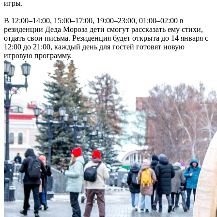
игры.
В 12:00–14:00, 15:00–17:00, 19:00–23:00, 01:00–02:00 в
резиденции Деда Мороза дети смогут рассказать ему стихи,
отдать свои письма. Резиденция будет открыта до 14 января с
12:00 до 21:00, каждый день для гостей готовят новую
игровую программу.