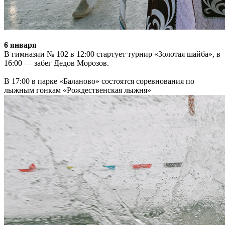
6 января
В гимназии № 102 в 12:00 стартует турнир «Золотая шайба», в
16:00 — забег Дедов Морозов.
В 17:00 в парке «Баланово» состоятся соревнования по
лыжным гонкам «Рождественская лыжня»