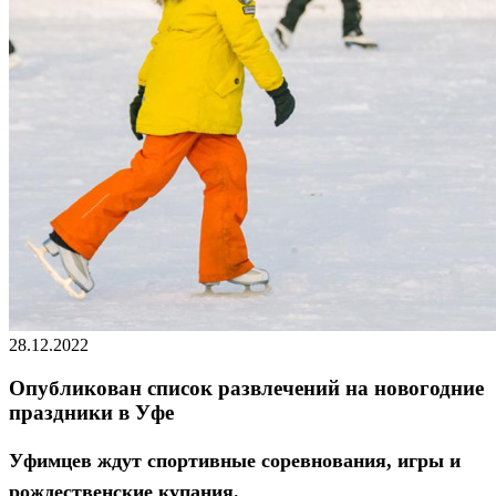
28.12.2022
Опубликован список развлечений на новогодние
праздники в Уфе
Уфимцев ждут спортивные соревнования, игры и
рождественские купания.