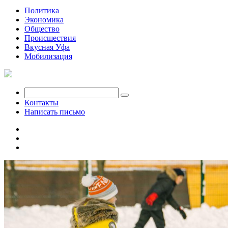
Политика
Экономика
Общество
Происшествия
Вкусная Уфа
Мобилизация
Контакты
Написать письмо