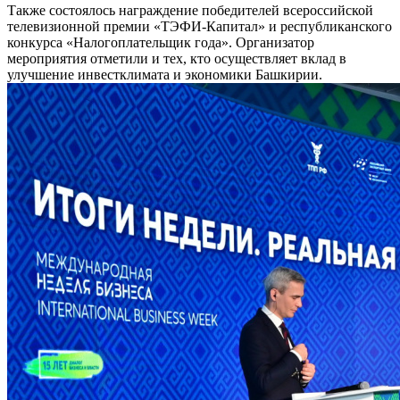
Также состоялось награждение победителей всероссийской
телевизионной премии «ТЭФИ-Капитал» и республиканского
конкурса «Налогоплательщик года». Организатор
мероприятия отметили и тех, кто осуществляет вклад в
улучшение инвестклимата и экономики Башкирии.