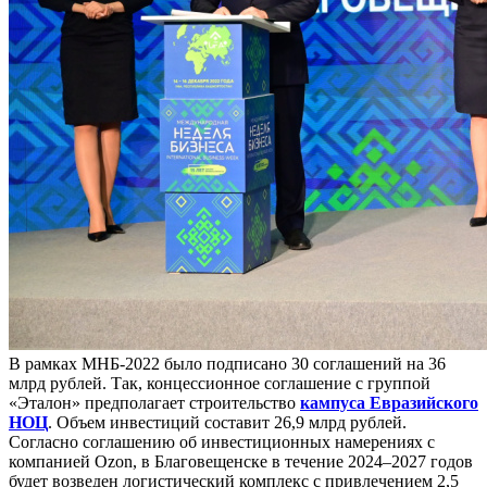
В рамках МНБ-2022 было подписано 30 соглашений на 36
млрд рублей. Так, концессионное соглашение с группой
«Эталон» предполагает строительство
кампуса Евразийского
НОЦ
. Объем инвестиций составит 26,9 млрд рублей.
Согласно соглашению об инвестиционных намерениях с
компанией Ozon, в Благовещенске в течение 2024–2027 годов
будет возведен логистический комплекс с привлечением 2,5