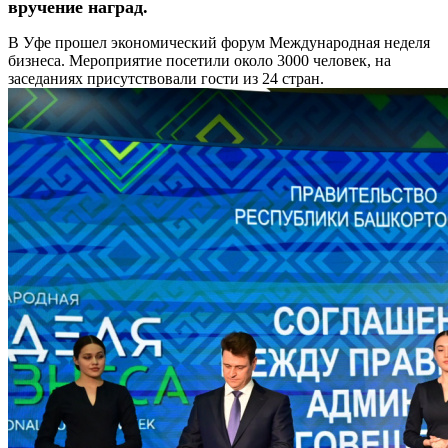
вручение наград.
В Уфе прошел экономический форум Международная неделя
бизнеса. Мероприятие посетили около 3000 человек, на
заседаниях присутствовали гости из 24 стран.