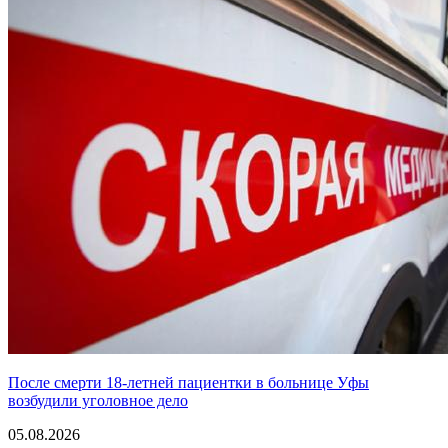
После смерти 18-летней пациентки в больнице Уфы
возбудили уголовное дело
05.08.2026