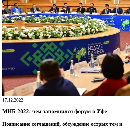
17.12.2022
МНБ-2022: чем запомнился форум в Уфе
Подписание соглашений, обсуждение острых тем и