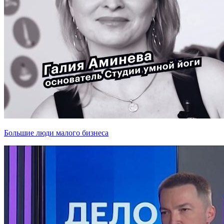
Большие люди малого бизнеса