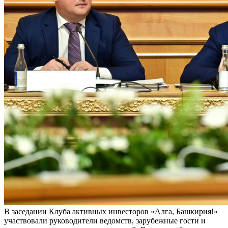
В заседании Клуба активных инвесторов «Алга, Башкирия!»
участвовали руководители ведомств, зарубежные гости и