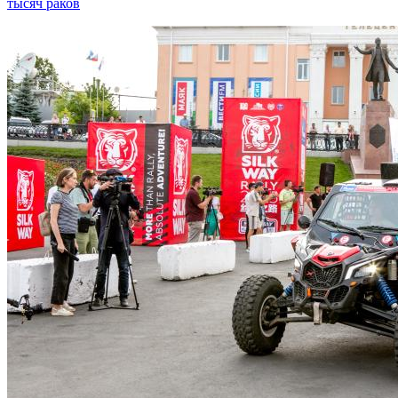
тысяч раков