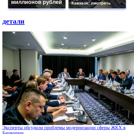
миллионов рублей
Кавказе: смотреть
детали
Эксперты обсудили проблемы модернизации сферы ЖКХ в
Башкирии