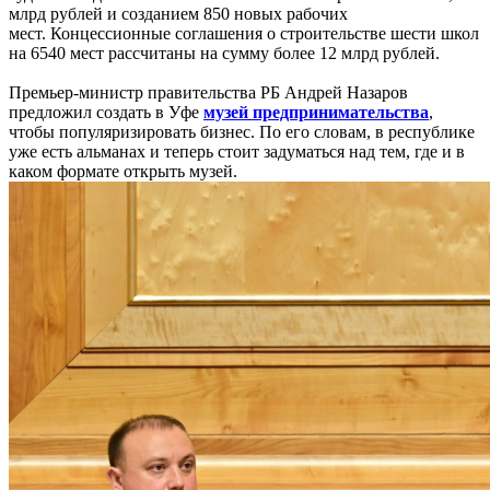
млрд рублей и созданием 850 новых рабочих
мест. Концессионные соглашения о строительстве шести школ
на 6540 мест рассчитаны на сумму более 12 млрд рублей.
Премьер-министр правительства РБ Андрей Назаров
предложил создать в Уфе
музей предпринимательства
,
чтобы популяризировать бизнес. По его словам, в республике
уже есть альманах и теперь стоит задуматься над тем, где и в
каком формате открыть музей.