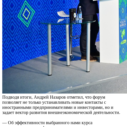
Подводя итоги, Андрей Назаров отметил, что форум
позволяет не только устанавливать новые контакты с
иностранными предпринимателями и инвесторами, но и
задает вектор развития внешнеэкономической деятельности.
— Об эффективности выбранного нами курса