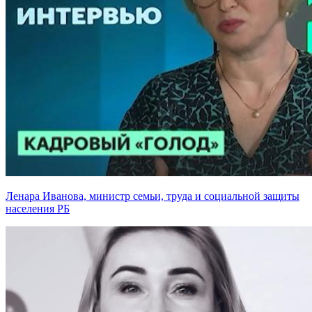
Ленара Иванова, министр семьи, труда и социальной защиты
населения РБ