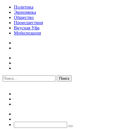
Политика
Экономика
Общество
Происшествия
Вкусная Уфа
Мобилизация