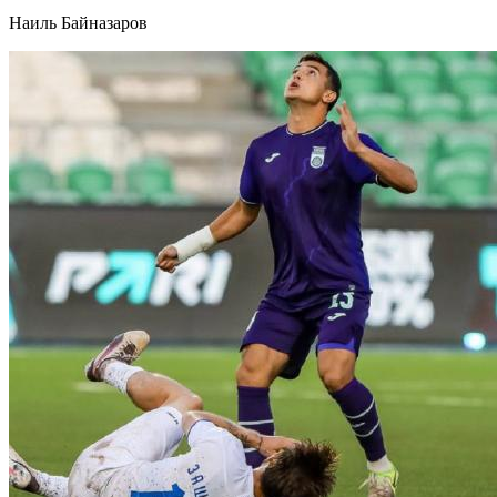
Наиль Байназаров