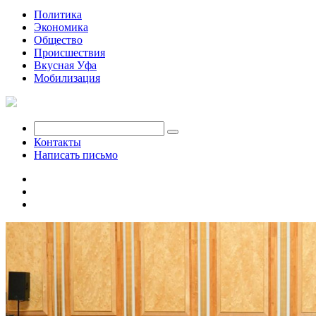
Политика
Экономика
Общество
Происшествия
Вкусная Уфа
Мобилизация
Контакты
Написать письмо