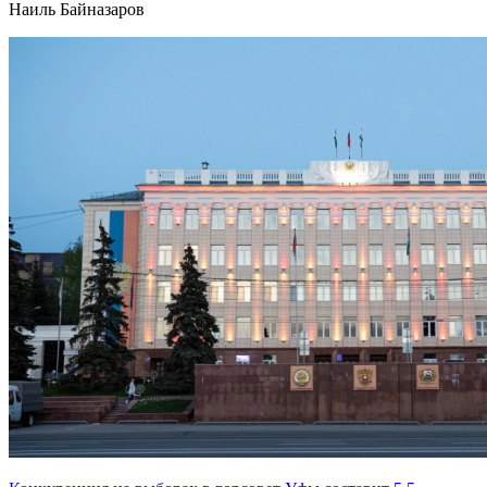
Наиль Байназаров