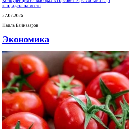
Конкуренция на выборах в горсовет Уфы составит 5,5
кандидата на место
27.07.2026
Наиль Байназаров
Экономика