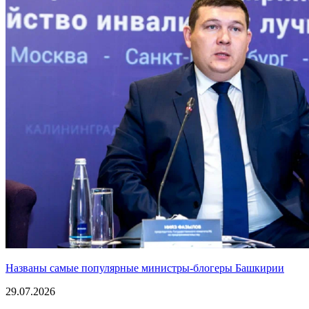
Названы самые популярные министры-блогеры Башкирии
29.07.2026