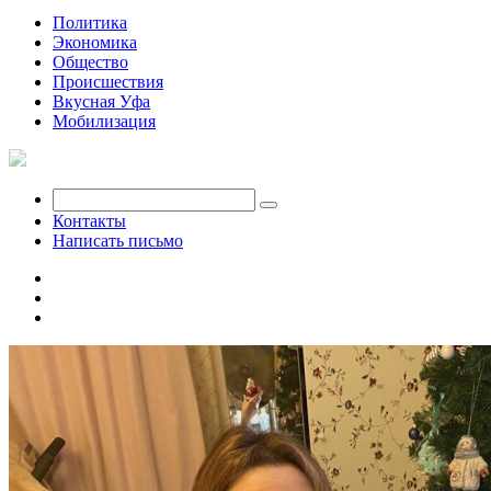
Политика
Экономика
Общество
Происшествия
Вкусная Уфа
Мобилизация
Контакты
Написать письмо