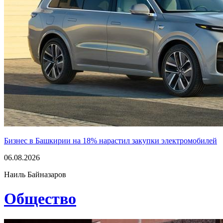
Бизнес в Башкирии на 18% нарастил закупки электромобилей
06.08.2026
Наиль Байназаров
Общество