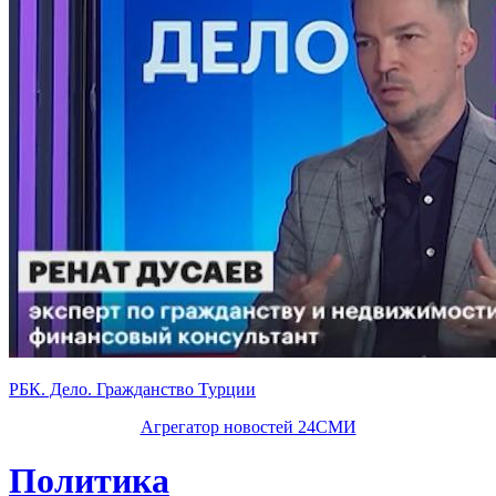
РБК. Дело. Гражданство Турции
Агрегатор новостей 24СМИ
Политика