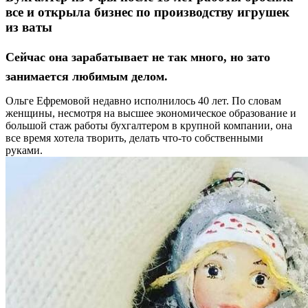
все и открыла бизнес по производству игрушек
из ваты
Сейчас она зарабатывает не так много, но зато
занимается любимым делом.
Ольге Ефремовой недавно исполнилось 40 лет. По словам
женщины, несмотря на высшее экономическое образование и
большой стаж работы бухгалтером в крупной компании, она
все время хотела творить, делать что-то собственными
руками.