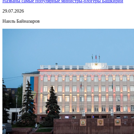
Названы самые популярные министры-блогеры Башкирии
29.07.2026
Наиль Байназаров