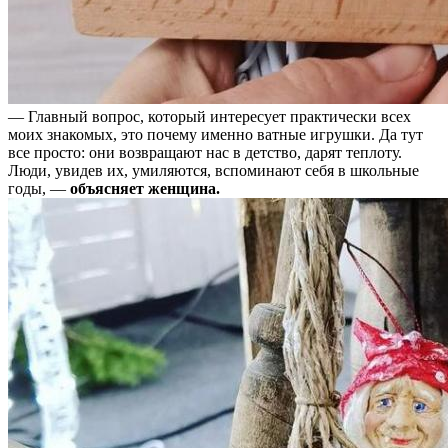
— Главный вопрос, который интересует практически всех
моих знакомых, это почему именно ватные игрушки. Да тут
все просто: они возвращают нас в детство, дарят теплоту.
Люди, увидев их, умиляются, вспоминают себя в школьные
годы, —
объясняет женщина.