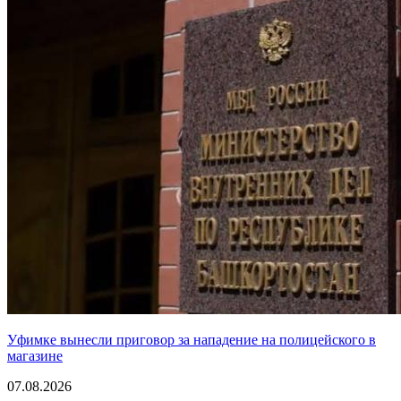
Уфимке вынесли приговор за нападение на полицейского в
магазине
07.08.2026