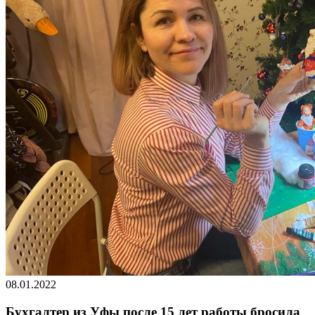
08.01.2022
Бухгалтер из Уфы после 15 лет работы бросила