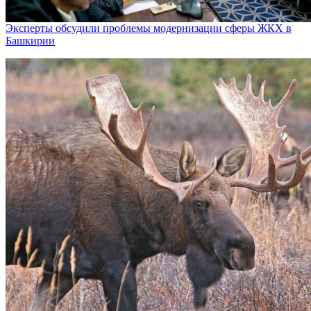
Эксперты обсудили проблемы модернизации сферы ЖКХ в
Башкирии