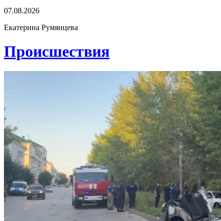
07.08.2026
Екатерина Румянцева
Проиcшествия