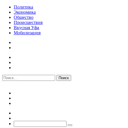
Политика
Экономика
Общество
Происшествия
Вкусная Уфа
Мобилизация