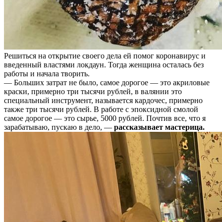
Решиться на открытие своего дела ей помог коронавирус и
введенный властями локдаун. Тогда женщина осталась без
работы и начала творить.
— Больших затрат не было, самое дорогое — это акриловые
краски, примерно три тысячи рублей, в валянии это
специальный инструмент, называется кардочес, примерно
также три тысячи рублей. В работе с эпоксидной смолой
самое дорогое — это сырье, 5000 рублей. Почтив все, что я
зарабатываю, пускаю в дело, —
рассказывает мастерица.