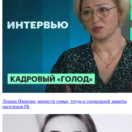
Ленара Иванова, министр семьи, труда и социальной защиты
населения РБ