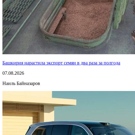
Башкирия нарастила экспорт семян в два раза за полгода
07.08.2026
Наиль Байназаров