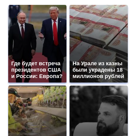
Где будет встреча
На Урале из казны
президентов США
были украдены 18
и России: Европа?
миллионов рублей