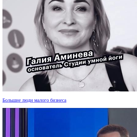
Большие люди малого бизнеса