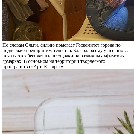
По словам Ольги, сильно помогает Госкомитет города по
поддержке предпринимательства. Благодаря ему у нее иногда
появляются бесплатные площадки на различных уфимских
ярмарках. В основном на территории творческого
пространства «Арт–Квадрат».