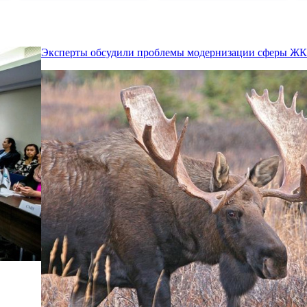
Эксперты обсудили проблемы модернизации сферы Ж