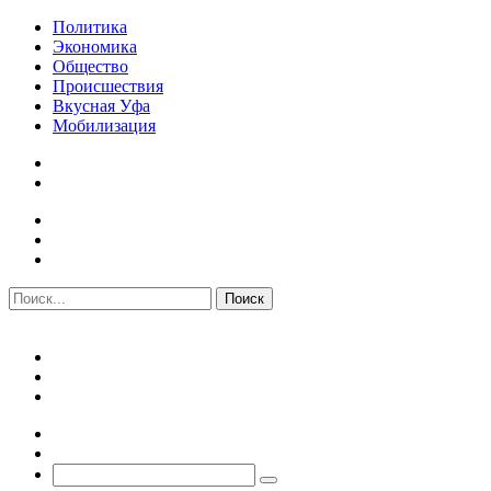
Политика
Экономика
Общество
Происшествия
Вкусная Уфа
Мобилизация