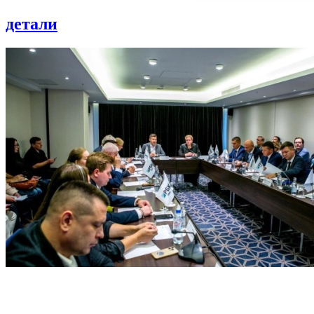
детали