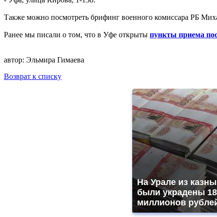
Также можно посмотреть брифинг военного комиссара РБ Миха
Ранее мы писали о том, что в Уфе открыты
пункты приема по
автор:
Эльмира Гимаева
Возврат к списку
На Урале из казны
были украдены 18
миллионов рубле