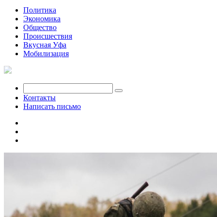
Политика
Экономика
Общество
Происшествия
Вкусная Уфа
Мобилизация
Контакты
Написать письмо